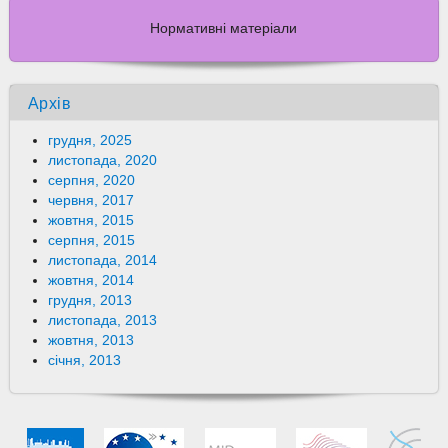
Нормативні матеріали
Архів
грудня, 2025
листопада, 2020
серпня, 2020
червня, 2017
жовтня, 2015
серпня, 2015
листопада, 2014
жовтня, 2014
грудня, 2013
листопада, 2013
жовтня, 2013
січня, 2013