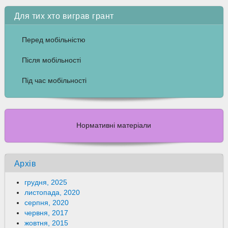
Для тих хто виграв грант
Перед мобільністю
Після мобільності
Під час мобільності
Нормативні матеріали
Архів
грудня, 2025
листопада, 2020
серпня, 2020
червня, 2017
жовтня, 2015