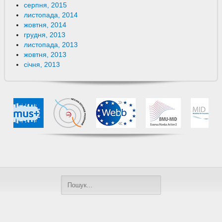
серпня, 2015
листопада, 2014
жовтня, 2014
грудня, 2013
листопада, 2013
жовтня, 2013
січня, 2013