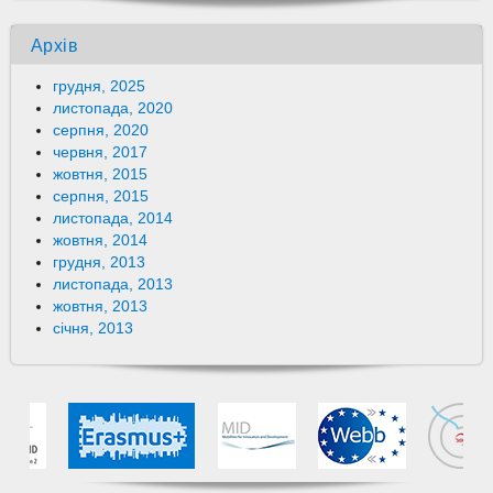
Архів
грудня, 2025
листопада, 2020
серпня, 2020
червня, 2017
жовтня, 2015
серпня, 2015
листопада, 2014
жовтня, 2014
грудня, 2013
листопада, 2013
жовтня, 2013
січня, 2013