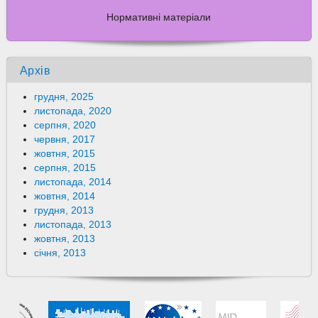
Нормативні матеріали
Архів
грудня, 2025
листопада, 2020
серпня, 2020
червня, 2017
жовтня, 2015
серпня, 2015
листопада, 2014
жовтня, 2014
грудня, 2013
листопада, 2013
жовтня, 2013
січня, 2013