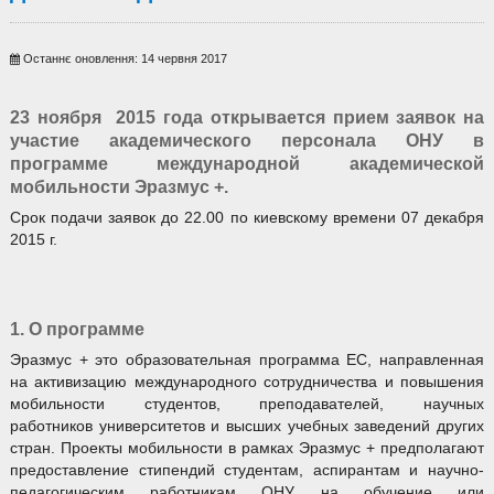
Останнє оновлення: 14 червня 2017
23 ноября 2015 года открывается прием заявок на
участие академического персонала ОНУ в
программе международной академической
мобильности Эразмус +.
Срок подачи заявок до 22.00 по киевскому времени 07 декабря
2015 г.
1. О программе
Эразмус + это образовательная программа ЕС, направленная
на активизацию международного сотрудничества и повышения
мобильности студентов, преподавателей, научных
работников университетов и высших учебных заведений других
стран. Проекты мобильности в рамках Эразмус + предполагают
предоставление стипендий студентам, аспирантам и научно-
педагогическим работникам ОНУ на обучение или