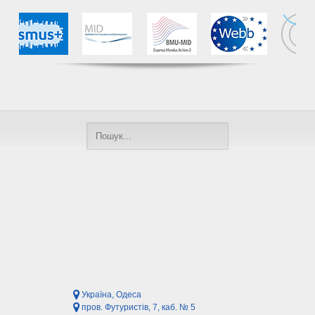
Україна, Одеса
пров. Футуристів, 7, каб. № 5