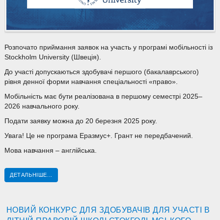
Розпочато приймання заявок на участь у програмі мобільності із
Stockholm University (Швеція).
До участі допускаються здобувачі першого (бакалаврського)
рівня денної форми навчання спеціальності «право».
Мобільність має бути реалізована в першому семестрі 2025–
2026 навчального року.
Подати заявку можна до 20 березня 2025 року.
Увага! Це не програма Еразмус+. Грант не передбачений.
Мова навчання – англійська.
ДЕТАЛЬНІШЕ...
НОВИЙ КОНКУРС ДЛЯ ЗДОБУВАЧІВ ДЛЯ УЧАСТІ В