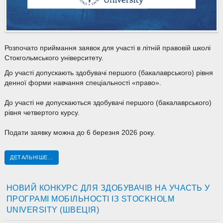
Розпочато приймання заявок для участі в літній правовій школі
Стокгольмського університету.
До участі допускають здобувачі першого (бакалаврського) рівня
денної форми навчання спеціальності «право».
До участі не допускаються здобувачі першого (бакалаврського)
рівня четвертого курсу.
Подати заявку можна до 6 березня 2026 року.
ДЕТАЛЬНІШЕ...
НОВИЙ КОНКУРС ДЛЯ ЗДОБУВАЧІВ НА УЧАСТЬ У
ПРОГРАМІ МОБІЛЬНОСТІ ІЗ STOCKHOLM
UNIVERSITY (ШВЕЦІЯ)