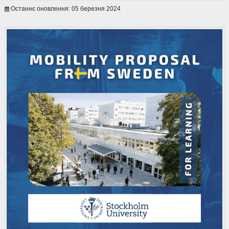
Останнє оновлення: 05 березня 2024