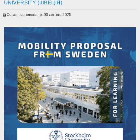
UNIVERSITY (ШВЕЦІЯ)
Останнє оновлення: 03 лютого 2025