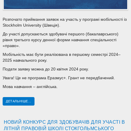
Розпочато приймання заявок на участь у програмі мобільності із
Stockholm University (Швеція).
До участі допускаються здобувачі першого (бакалаврського)
рівня третього курсу денної форми навчання спеціальності
«право».
Мобільність має бути реалізована в першому семестрі 2024–
2025 навчального року.
Подати заявку можна до 20 квітня 2024 року.
Увага! Це не програма Еразмус+. Грант не передбачений.
Мова навчання – англійська.
ДЕТАЛЬНІШЕ...
НОВИЙ КОНКУРС ДЛЯ ЗДОБУВАЧІВ ДЛЯ УЧАСТІ В
ЛІТНІЙ ПРАВОВІЙ ШКОЛІ СТОКГОЛЬМСЬКОГО