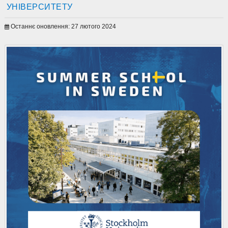
УНІВЕРСИТЕТУ
Останнє оновлення: 27 лютого 2024