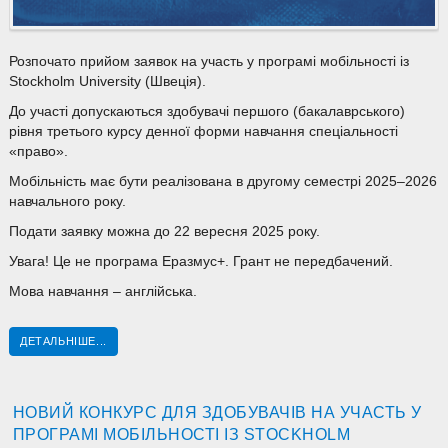
Розпочато прийом заявок на участь у програмі мобільності із
Stockholm University (Швеція).
До участі допускаються здобувачі першого (бакалаврського)
рівня третього курсу денної форми навчання спеціальності
«право».
Мобільність має бути реалізована в другому семестрі 2025–2026
навчального року.
Подати заявку можна до 22 вересня 2025 року.
Увага! Це не програма Еразмус+. Грант не передбачений.
Мова навчання – англійська.
ДЕТАЛЬНІШЕ...
НОВИЙ КОНКУРС ДЛЯ ЗДОБУВАЧІВ НА УЧАСТЬ У
ПРОГРАМІ МОБІЛЬНОСТІ ІЗ STOCKHOLM