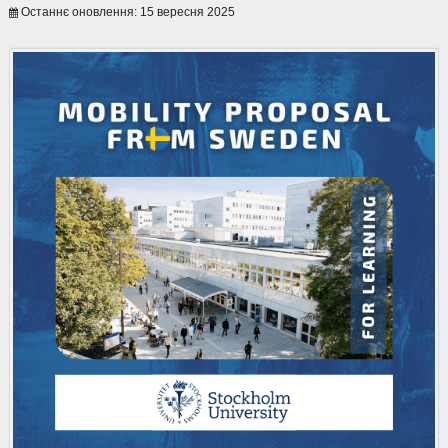
Останнє оновлення: 15 вересня 2025