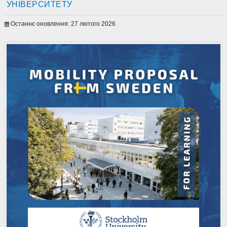
УНІВЕРСИТЕТУ
Останнє оновлення: 27 лютого 2026