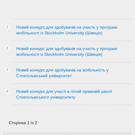
Новий конкурс для здобувачів на участь у програмі
мобільності із Stockholm University (Швеція)
Новий конкурс для здобувачів на участь у програмі
мобільності із Stockholm University (Швеція)
Новий конкурс для здобувачів на мобільність у
Стокгольмський університет
Новий конкурс для участі в літній правовій школі
Стокгольмського університету
Сторінка 1 із 2