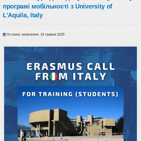
програмі мобільності з University of
L'Aquila, Italy
Останнє оновлення: 19 травня 2025