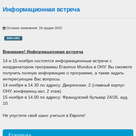
Информационная встреча
Останнє оновлення: 16 грудня 2015
BMU-MID
Внимание! Информационная встреча
14 и 15 ноября состоятся информационные встречи с
координатором программы Erasmus Mundus в ОНУ. Вы сможете
получить полную информацию о программе, а также задать
интересующие Вас вопросы.
14 ноября в 14.30 по адресу: Дворянская, 2 (главный корпус
ОНУ, конференц-зал, 2 этаж).
15 ноября в 14.00 по адресу: Французский бульвар 24/26, ауд.
10.
Не упустите свой шанс учиться в Европе!
Erasmus+