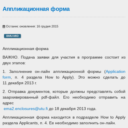
Аппликационная форма
Останнє оновлення: 16 грудня 2015
BMU-MID
Аппликационная форма
ВАЖНО. Подача заявки для участия в программе состоит из
двух этапов:
1. Заполнение он-лайн аппликационной формы (
Application
form
, п. 4 раздела How to Apply). Это можно сделать до
11 декабря 2013 г.
2. Отправка документов, которые должны представлять собой
заархивированный pdf-файл. Его необходимо отправить на
адрес
ema2.enclosures@utu.fi
до 18 декабря 2013 года.
Аппликационная форма находится в подразделе How to Apply
раздела Applicants, п. 4. Ее необходимо заполнить он-лайн.