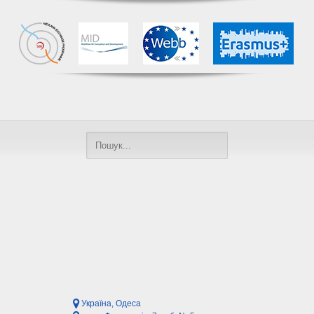
Україна, Одеса