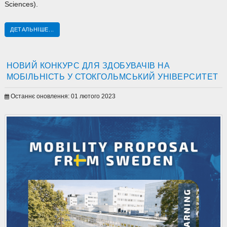
Sciences).
ДЕТАЛЬНІШЕ...
НОВИЙ КОНКУРС ДЛЯ ЗДОБУВАЧІВ НА
МОБІЛЬНІСТЬ У СТОКГОЛЬМСЬКИЙ УНІВЕРСИТЕТ
Останнє оновлення: 01 лютого 2023