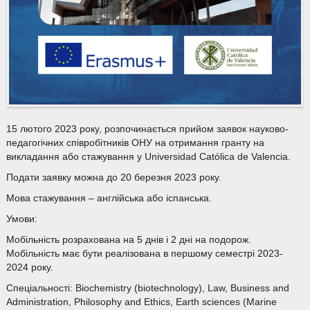
15 лютого 2023 року, розпочинається прийом заявок науково-
педагогічних співробітників ОНУ на отримання гранту на
викладання або стажування у Universidad Católica de Valencia.
Подати заявку можна до 20 березня 2023 року.
Мова стажування – англійська або іспанська.
Умови:
Мобільність розрахована на 5 днів і 2 дні на подорож.
Мобільність має бути реалізована в першому семестрі 2023-
2024 року.
Спеціальності: Biochemistry (biotechnology), Law, Business and
Administration, Philosophy and Ethics, Earth sciences (Marine