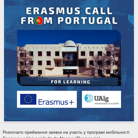
Розпочато приймання заявок на участь у програмі мобільності