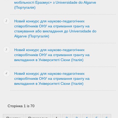
мобільності Еразмус+ з Universidade do Algarve
(Португалія)
Новий конкурс для науково-педагогічних
співробітників ОНУ на отримання гранту на
стажування або викладання до Universidade do
Algarve (Португалія)
Новий конкурс для науково-педагогічних
співробітників ОНУ на отримання гранту на
викладання в Університеті Сієни (Італія)
Новий конкурс для науково-педагогічних
співробітників ОНУ на отримання гранту на
викладання в Університеті Сієни (Італія)
Сторінка 1 із 70