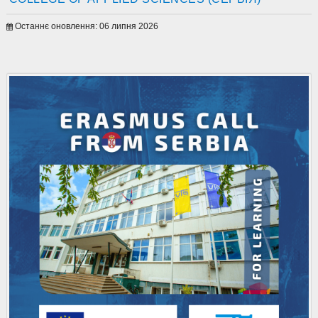
Останнє оновлення: 06 липня 2026