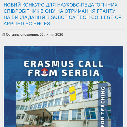
НОВИЙ КОНКУРС ДЛЯ НАУКОВО-ПЕДАГОГІЧНИХ
СПІВРОБІТНИКІВ ОНУ НА ОТРИМАННЯ ГРАНТУ
НА ВИКЛАДАННЯ В SUBOTICA TECH COLLEGE OF
APPLIED SCIENCES
Останнє оновлення: 06 липня 2026