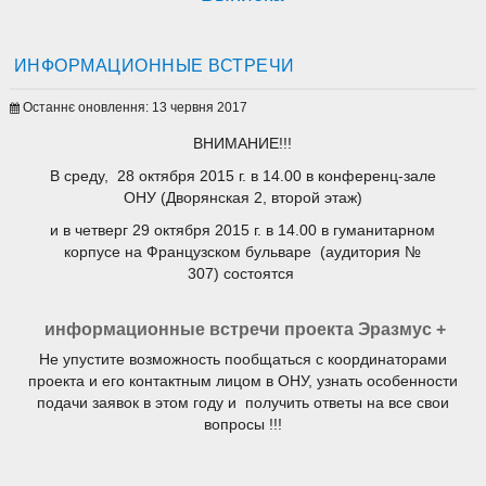
ИНФОРМАЦИОННЫЕ ВСТРЕЧИ
Останнє оновлення: 13 червня 2017
ВНИМАНИЕ!!!
В среду, 28 октября 2015 г. в 14.00 в конференц-зале
ОНУ (Дворянская 2, второй этаж)
и в четверг 29 октября 2015 г. в 14.00 в гуманитарном
корпусе на Французском бульваре (аудитория №
307) состоятся
информационные встречи проекта Эразмус +
Не упустите возможность пообщаться с координаторами
проекта и его контактным лицом в ОНУ, узнать особенности
подачи заявок в этом году и получить ответы на все свои
вопросы !!!