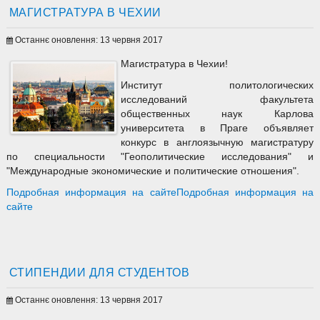
МАГИСТРАТУРА В ЧЕХИИ
Останнє оновлення: 13 червня 2017
Магистратура в Чехии!
Институт политологических
исследований факультета
общественных наук Карлова
университета в Праге объявляет
конкурс в англоязычную магистратуру
по специальности "Геополитические исследования" и
"Международные экономические и политические отношения".
Подробная информация на сайтеПодробная информация на
сайте
СТИПЕНДИИ ДЛЯ СТУДЕНТОВ
Останнє оновлення: 13 червня 2017