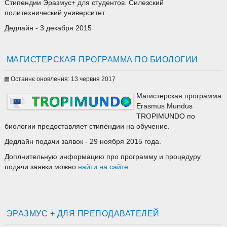
Стипендии Эразмус+ для студентов. Силезский
политехнический университет
Дедлайн - 3 декабря 2015
МАГИСТЕРСКАЯ ПРОГРАММА ПО БИОЛОГИИ
Останнє оновлення: 13 червня 2017
Магистерская программа
Erasmus Mundus
TROPIMUNDO по
биологии предоставляет стипендии на обучение.
Дедлайн подачи заявок - 29 ноября 2015 года.
Доплнительную информацию про программу и процедуру
подачи заявки можно
найти на сайте
ЭРАЗМУС + ДЛЯ ПРЕПОДАВАТЕЛЕЙ