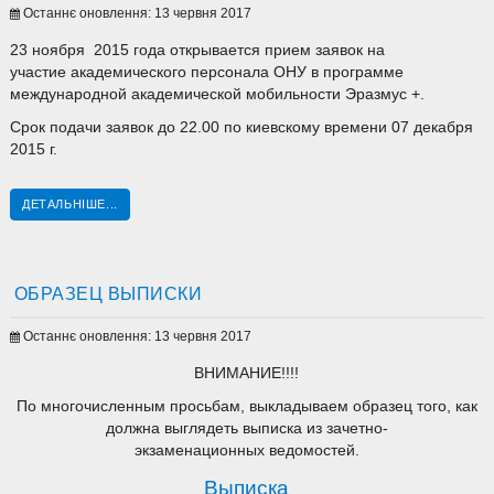
Останнє оновлення: 13 червня 2017
23 ноября 2015 года открывается прием заявок на
участие академического персонала ОНУ в программе
международной академической мобильности Эразмус +.
Срок подачи заявок до 22.00 по киевскому времени 07 декабря
2015 г.
ДЕТАЛЬНІШЕ...
ОБРАЗЕЦ ВЫПИСКИ
Останнє оновлення: 13 червня 2017
ВНИМАНИЕ!!!!
По многочисленным просьбам, выкладываем образец того, как
должна выглядеть выписка из зачетно-
экзаменационных ведомостей.
Выписка