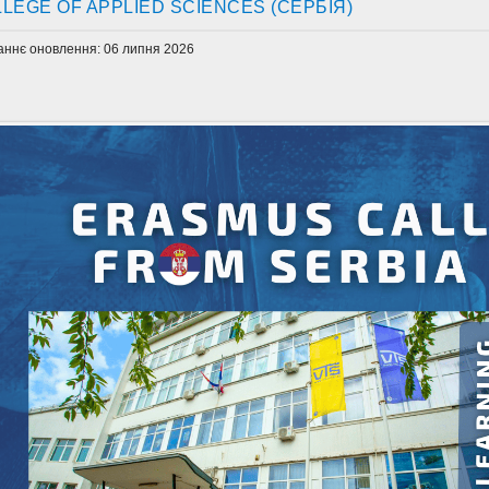
LEGE OF APPLIED SCIENCES (СЕРБІЯ)
аннє оновлення: 06 липня 2026