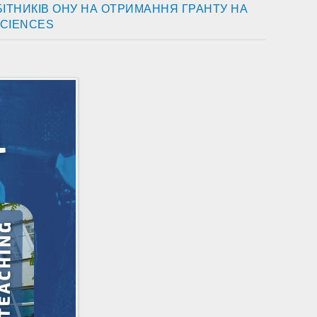
ІТНИКІВ ОНУ НА ОТРИМАННЯ ГРАНТУ НА
SCIENCES