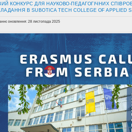
ИЙ КОНКУРС ДЛЯ НАУКОВО-ПЕДАГОГІЧНИХ СПІВРОБ
ЛАДАННЯ В SUBOTICA TECH COLLEGE OF APPLIED 
аннє оновлення: 28 листопада 2025