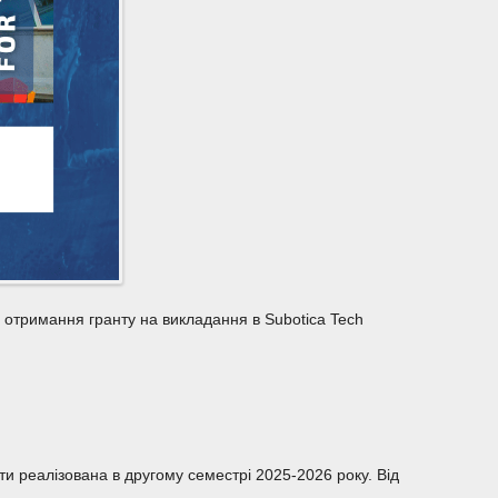
 отримання гранту на викладання в Subotica Tech
ути реалізована в другому семестрі 2025-2026 року. Від