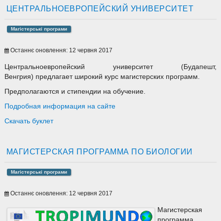
ЦЕНТРАЛЬНОЕВРОПЕЙСКИЙ УНИВЕРСИТЕТ
Магістерські програми
Останнє оновлення: 12 червня 2017
Центральноевропейский университет (Будапешт,
Венгрия) предлагает широкий курс магистерских программ.
Предполагаются и стипендии на обучение.
Подробная информация на сайте
Скачать буклет
МАГИСТЕРСКАЯ ПРОГРАММА ПО БИОЛОГИИ
Магістерські програми
Останнє оновлення: 12 червня 2017
Магистерская
программа