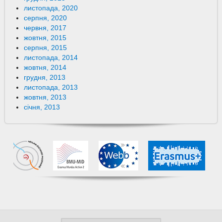
листопада, 2020
серпня, 2020
червня, 2017
жовтня, 2015
серпня, 2015
листопада, 2014
жовтня, 2014
грудня, 2013
листопада, 2013
жовтня, 2013
січня, 2013