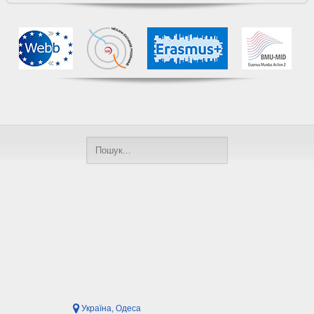
Україна, Одеса