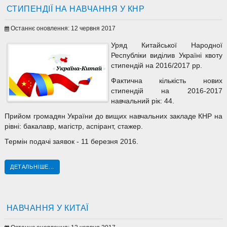
СТИПЕНДІЇ НА НАВЧАННЯ У КНР
Останнє оновлення: 12 червня 2017
Уряд Китайської Народної
Республіки виділив Україні квоту
стипендій на 2016/2017 pp.
Фактична кількість нових
стипендій на 2016-2017
навчальний рік: 44.
Прийом громадян України до вищих навчальних закладе КНР на
рівні: бакалавр, магістр, аспірант, стажер.
Термін подачі заявок - 11 березня 2016.
ДЕТАЛЬНІШЕ...
НАВЧАННЯ У КИТАЇ