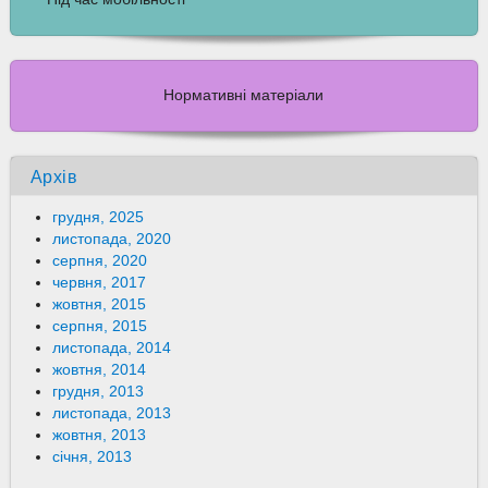
Нормативні матеріали
Архів
грудня, 2025
листопада, 2020
серпня, 2020
червня, 2017
жовтня, 2015
серпня, 2015
листопада, 2014
жовтня, 2014
грудня, 2013
листопада, 2013
жовтня, 2013
січня, 2013