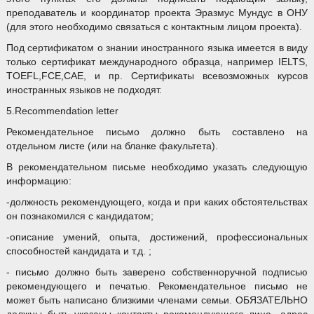
преподаватель и координатор проекта Эразмус Мундус в ОНУ
(для этого необходимо связаться с контактным лицом проекта).
Под сертификатом о знании иностранного языка имеется в виду
только сертификат международного образца, например IELTS,
TOEFL,FCE,CAE, и пр. Сертификаты всевозможных курсов
иностранных языков не подходят.
5.Recommendation letter
Рекомендательное письмо должно быть составлено на
отдельном листе (или на бланке факультета).
В рекомендательном письме необходимо указать следующую
информацию:
-должность рекомендующего, когда и при каких обстоятельствах
он познакомился с кандидатом;
-описание умений, опыта, достижений, профессиональных
способностей кандидата и т.д. ;
- письмо должно быть заверено собственноручной подписью
рекомендующего и печатью. Рекомендательное письмо не
может быть написано близкими членами семьи. ОБЯЗАТЕЛЬНО