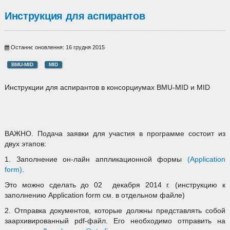
Инструкция для аспирантов
Останнє оновлення: 16 грудня 2015
BMU-MID
MID
Инструкции для аспирантов в консорциумах BMU-MID и MID
ВАЖНО. Подача заявки для участия в программе состоит из
двух этапов:
1. Заполнение он-лайн аппликационной формы
(
Application
form
)
.
Это можно сделать до 02 декабря 2014 г. (инструкцию к
заполнению Application form см. в отдельном файле)
2. Отправка документов, которые должны представлять собой
заархивированный pdf-файл. Его необходимо отправить на