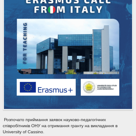
Розпочато приймання заявок науково-педагогічних
співробітників ОНУ на отримання гранту на викладання в
University of Cassino.