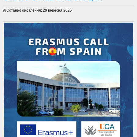
Останнє оновлення: 29 вересня 2025