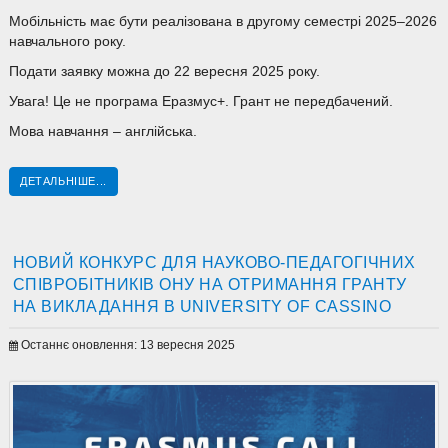
Мобільність має бути реалізована в другому семестрі 2025–2026
навчального року.
Подати заявку можна до 22 вересня 2025 року.
Увага! Це не програма Еразмус+. Грант не передбачений.
Мова навчання – англійська.
ДЕТАЛЬНІШЕ...
НОВИЙ КОНКУРС ДЛЯ НАУКОВО-ПЕДАГОГІЧНИХ
СПІВРОБІТНИКІВ ОНУ НА ОТРИМАННЯ ГРАНТУ
НА ВИКЛАДАННЯ В UNIVERSITY OF CASSINO
Останнє оновлення: 13 вересня 2025