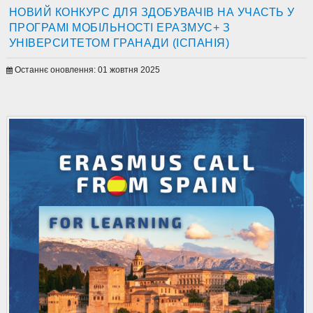
НОВИЙ КОНКУРС ДЛЯ ЗДОБУВАЧІВ НА УЧАСТЬ У
ПРОГРАМІ МОБІЛЬНОСТІ ЕРАЗМУС+ З
УНІВЕРСИТЕТОМ ГРАНАДИ (ІСПАНІЯ)
Останнє оновлення: 01 жовтня 2025