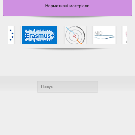
Нормативні матеріали