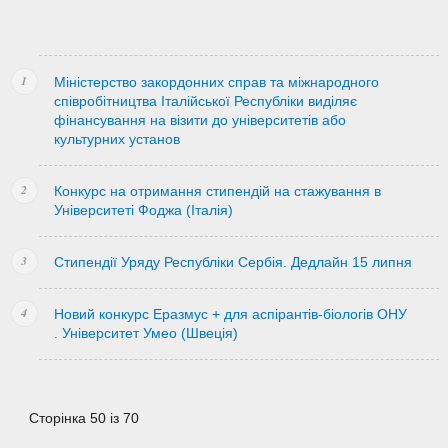
Міністерство закордонних справ та міжнародного
співробітництва Італійської Республіки виділяє
фінансування на візити до університетів або
культурних установ
Конкурс на отримання стипендій на стажування в
Університеті Фоджа (Італія)
Стипендії Уряду Республіки Сербія. Дедлайн 15 липня
Новий конкурс Еразмус + для аспірантів-біологів ОНУ
. Університет Умео (Швеція)
Сторінка 50 із 70